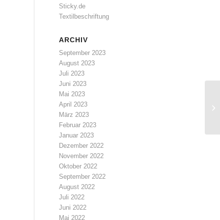
Sticky.de
Textilbeschriftung
ARCHIV
September 2023
August 2023
Juli 2023
Juni 2023
Mai 2023
April 2023
März 2023
Februar 2023
Januar 2023
Dezember 2022
November 2022
Oktober 2022
September 2022
August 2022
Juli 2022
Juni 2022
Mai 2022