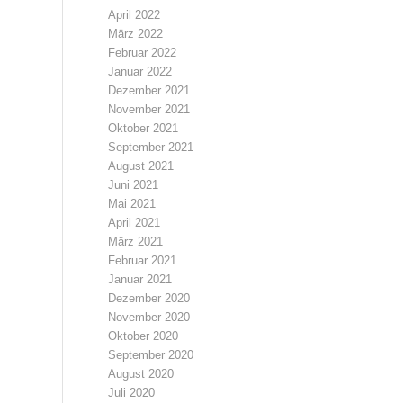
April 2022
März 2022
Februar 2022
Januar 2022
Dezember 2021
November 2021
Oktober 2021
September 2021
August 2021
Juni 2021
Mai 2021
April 2021
März 2021
Februar 2021
Januar 2021
Dezember 2020
November 2020
Oktober 2020
September 2020
August 2020
Juli 2020