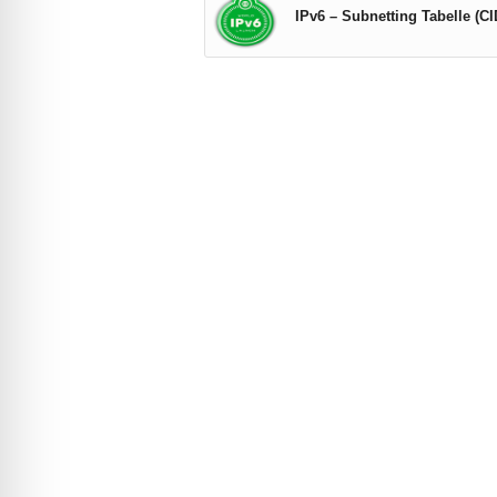
IPv6 – Subnetting Tabelle (C