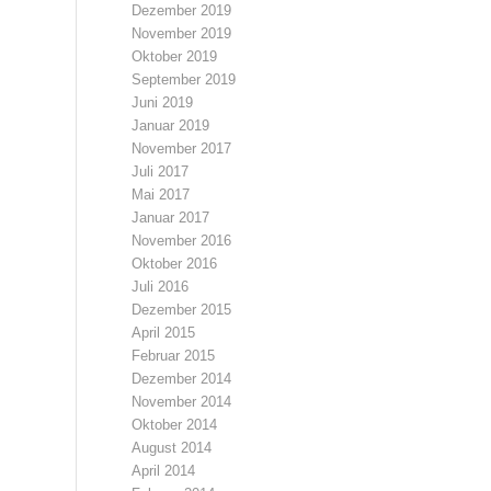
Dezember 2019
November 2019
Oktober 2019
September 2019
Juni 2019
Januar 2019
November 2017
Juli 2017
Mai 2017
Januar 2017
November 2016
Oktober 2016
Juli 2016
Dezember 2015
April 2015
Februar 2015
Dezember 2014
November 2014
Oktober 2014
August 2014
April 2014