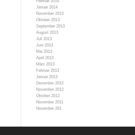
Februar 2014
Januar 2014
November 2013
Oktober 2013
September 2013
August 2013
Juli 2013
Juni 2013
Mai 2013
April 2013
März 2013
Februar 2013
Januar 2013
Dezember 2012
November 2012
Oktober 2012
November 2011
November 201