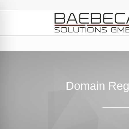
Domain Regi