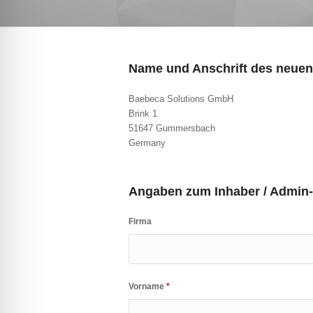
Name und Anschrift des neuen
Baebeca Solutions GmbH
Brink 1
51647 Gummersbach
Germany
Angaben zum Inhaber / Admin
Firma
Vorname
*