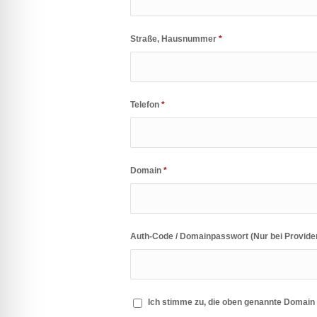
Straße, Hausnummer
*
Telefon
*
Domain
*
Auth-Code / Domainpasswort (Nur bei Provide
Ich stimme zu, die oben genannte Domain 