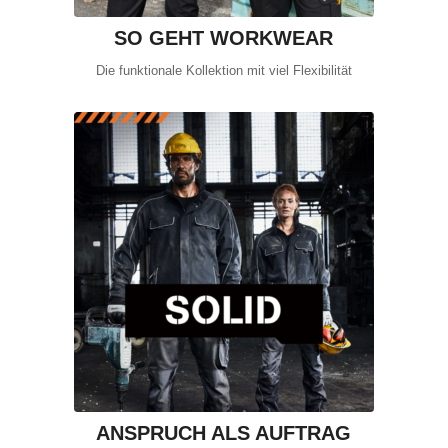
SO GEHT WORKWEAR
Die funktionale Kollektion mit viel Flexibilität
ANSPRUCH ALS AUFTRAG