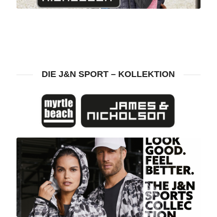
DIE J&N SPORT – KOLLEKTION