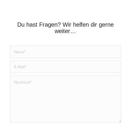
Du hast Fragen? Wir helfen dir gerne
weiter…