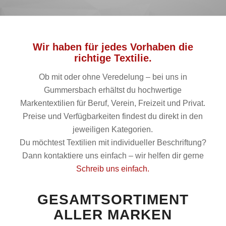
Wir haben für jedes Vorhaben die
richtige Textilie.
Ob mit oder ohne Veredelung – bei uns in
Gummersbach erhältst du hochwertige
Markentextilien für Beruf, Verein, Freizeit und Privat.
Preise und Verfügbarkeiten findest du direkt in den
jeweiligen Kategorien.
Du möchtest Textilien mit individueller Beschriftung?
Dann kontaktiere uns einfach – wir helfen dir gerne
Schreib uns einfach.
GESAMTSORTIMENT
ALLER MARKEN