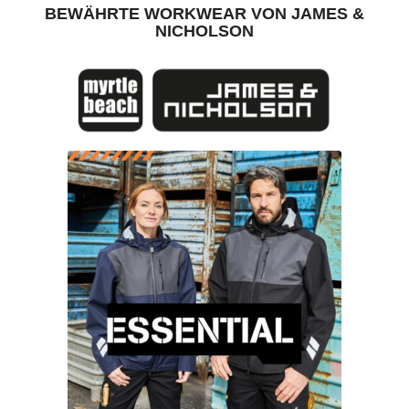
BEWÄHRTE WORKWEAR VON JAMES
&
NICHOLSON