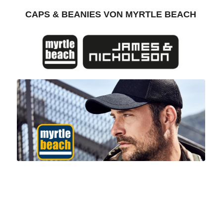
CAPS
&
BEANIES VON MYRTLE BEACH