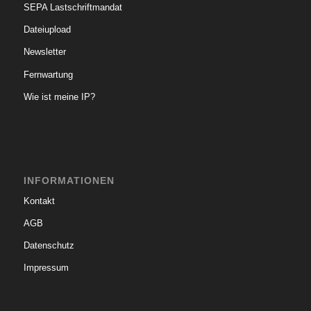
SEPA Lastschriftmandat
Dateiupload
Newsletter
Fernwartung
Wie ist meine IP?
INFORMATIONEN
Kontakt
AGB
Datenschutz
Impressum