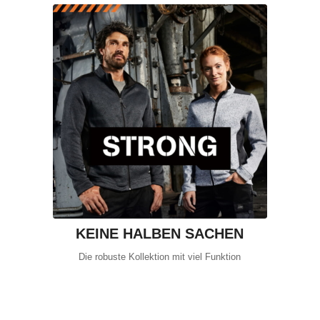
KEINE HALBEN SACHEN
Die robuste Kollektion mit viel Funktion