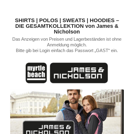
SHIRTS | POLOS | SWEATS | HOODIES –
DIE GESAMTKOLLEKTION von James
&
Nicholson
Das Anzeigen von Preisen und Lagerbeständen ist ohne
Anmeldung möglich.
Bitte gib bei Login einfach das Passwort „GAST“ ein.