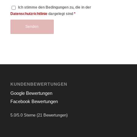
Ich stimme den Bedingungen zu, die in der
Datenschutzrichtlinie
dargelegt sind
*
KUNDENBEWERTUNGEN
Google Bewertungen
Facebook Bewertungen
5.0/5.0 Sterne (21 Bewertungen)