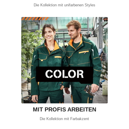
Die Kollektion mit unifarbenen Styles
MIT PROFIS ARBEITEN
Die Kollektion mit Farbakzent