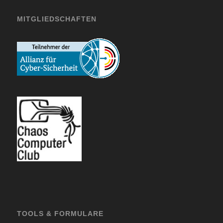
MITGLIEDSCHAFTEN
TOOLS & FORMULARE