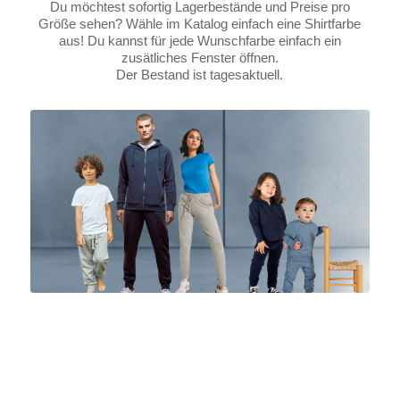
Du möchtest sofortig Lagerbestände und Preise pro
Größe sehen? Wähle im Katalog einfach eine Shirtfarbe
aus! Du kannst für jede Wunschfarbe einfach ein
zusätliches Fenster öffnen.
Der Bestand ist tagesaktuell.