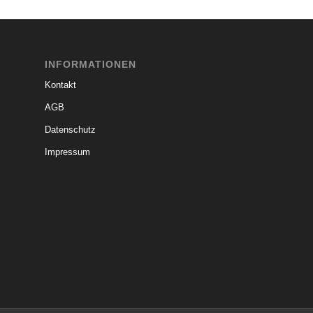
INFORMATIONEN
Kontakt
AGB
Datenschutz
Impressum