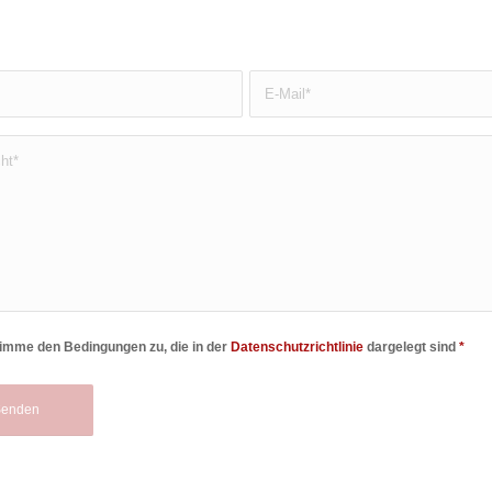
timme den Bedingungen zu, die in der
Datenschutzrichtlinie
dargelegt sind
*