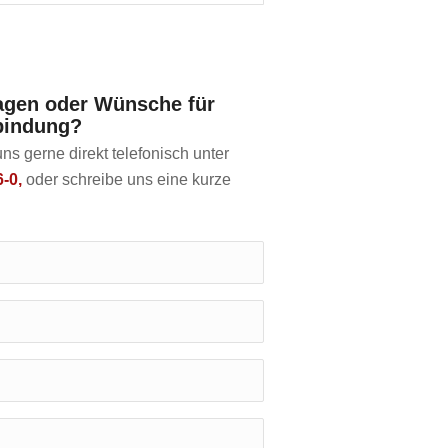
ragen oder Wünsche für
bindung?
ns gerne direkt telefonisch unter
-0,
oder schreibe uns eine kurze