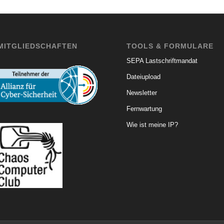
MITGLIEDSCHAFTEN
TOOLS & FORMULARE
SEPA Lastschriftmandat
Dateiupload
Newsletter
Fernwartung
Wie ist meine IP?