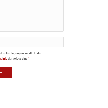
den Bedingungen zu, die in der
tlinie
dargelegt sind
*