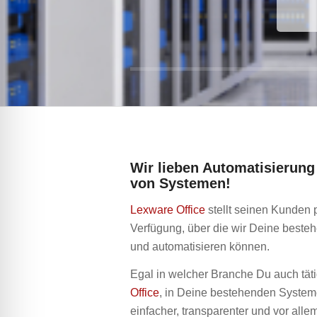
Wir lieben Automatisierung
von Systemen!
Lexware Office
stellt seinen Kunden 
Verfügung, über die wir Deine beste
und automatisieren können.
Egal in welcher Branche Du auch tätig
Office
, in Deine bestehenden System
einfacher, transparenter und vor allem 