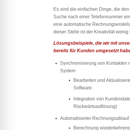
Es sind die einfachen Dinge, die den 
Suche nach einer Telefonnummer ein
eine automatische Rechnungserstellu
dieser Stelle ist der Kreativität weni
Lösungsbeispiele, die wir mit unse
bereits für Kunden umgesetzt hab
Synchronisierung von Kontakten 
System
Bearbeiten und Aktualisie
Software
Integration von Kundendate
Rückwärtsauflösung)
Automatisierter Rechnungsablau
Berechnung wiederkehren