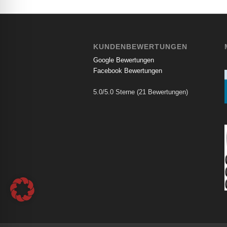
KUNDENBEWERTUNGEN
Google Bewertungen
Facebook Bewertungen
5.0/5.0 Sterne (21 Bewertungen)