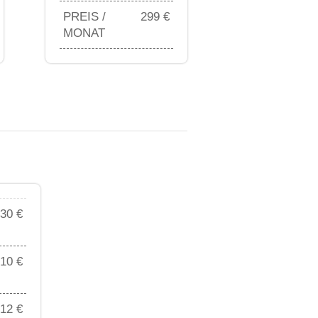
PREIS /
299 €
MONAT
30 €
10 €
12 €