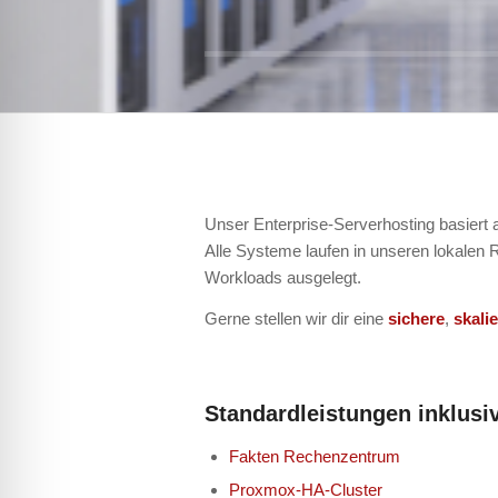
Unser Enterprise-Serverhosting basiert
Alle Systeme laufen in unseren lokalen
Workloads ausgelegt.
Gerne stellen wir dir eine
sichere
,
skali
Standardleistungen inklusi
Fakten Rechenzentrum
Proxmox-HA-Cluster