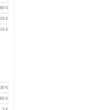
80 €
20 €
15 €
30 €
60 €
5 €