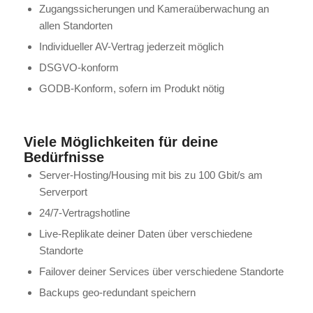
Zugangssicherungen und Kameraüberwachung an
allen Standorten
Individueller AV-Vertrag jederzeit möglich
DSGVO-konform
GODB-Konform, sofern im Produkt nötig
Viele Möglichkeiten für deine
Bedürfnisse
Server-Hosting/Housing mit bis zu 100 Gbit/s am
Serverport
24/7-Vertragshotline
Live-Replikate deiner Daten über verschiedene
Standorte
Failover deiner Services über verschiedene Standorte
Backups geo-redundant speichern