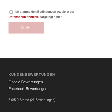
Ich stimme den Bedingungen zu, die in der
Datenschutzrichtlinie
dargelegt sind
*
KUNDENBEWERTUNGEN
Google Bewertungen
Facebook Bewertungen
5.0/5.0 Sterne (21 Bewertungen)