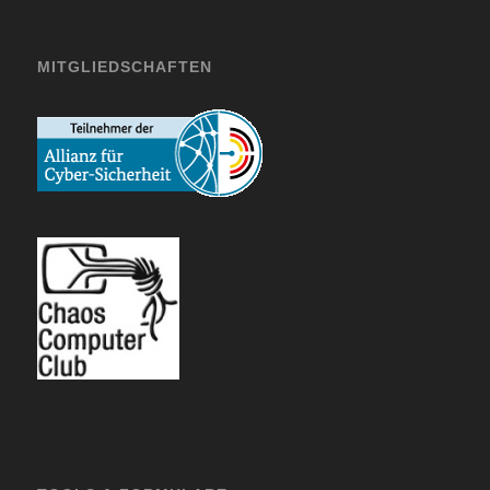
MITGLIEDSCHAFTEN