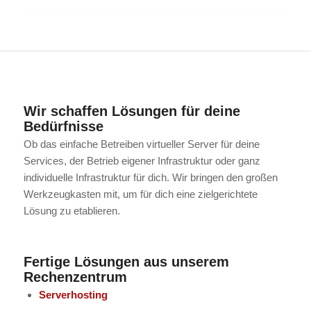
Wir schaffen Lösungen für deine
Bedürfnisse
Ob das einfache Betreiben virtueller Server für deine
Services, der Betrieb eigener Infrastruktur oder ganz
individuelle Infrastruktur für dich. Wir bringen den großen
Werkzeugkasten mit, um für dich eine zielgerichtete
Lösung zu etablieren.
Fertige Lösungen aus unserem
Rechenzentrum
Serverhosting