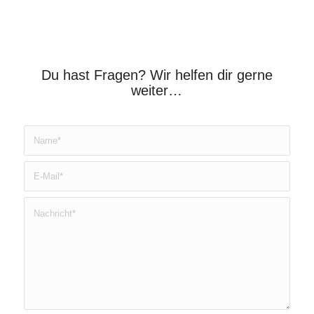
Du hast Fragen? Wir helfen dir gerne
weiter…