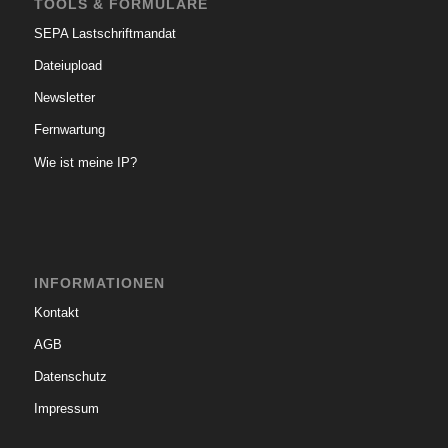
TOOLS & FORMULARE
SEPA Lastschriftmandat
Dateiupload
Newsletter
Fernwartung
Wie ist meine IP?
INFORMATIONEN
Kontakt
AGB
Datenschutz
Impressum