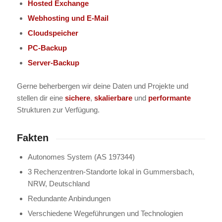
Hosted Exchange
Webhosting und E-Mail
Cloudspeicher
PC-Backup
Server-Backup
Gerne beherbergen wir deine Daten und Projekte und
stellen dir eine
sichere
,
skalierbare
und
performante
Strukturen zur Verfügung.
Fakten
Autonomes System (AS 197344)
3 Rechenzentren-Standorte lokal in Gummersbach,
NRW, Deutschland
Redundante Anbindungen
Verschiedene Wegeführungen und Technologien