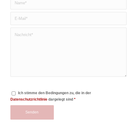
Ich stimme den Bedingungen zu, die in der
Datenschutzrichtlinie
dargelegt sind
*