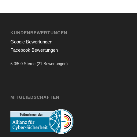
KUNDENBEWERTUNGEN
Google Bewertungen
Facebook Bewertungen
5.0/5.0 Sterne (21 Bewertungen)
MITGLIEDSCHAFTEN