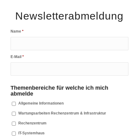
Newsletterabmeldung
Name
*
E-Mail
*
Themenbereiche für welche ich mich
abmelde
Allgemeine Informationen
Wartungsarbeiten Rechenzentrum & Infrastruktur
Rechenzentrum
IT-Systemhaus