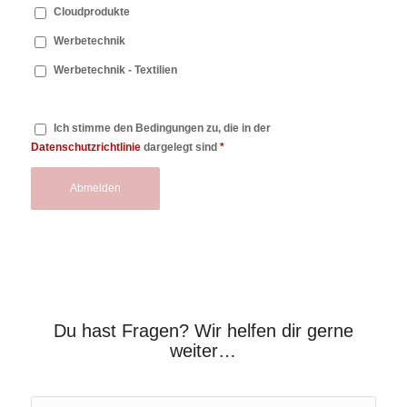
Cloudprodukte
Werbetechnik
Werbetechnik - Textilien
Ich stimme den Bedingungen zu, die in der
Datenschutzrichtlinie
dargelegt sind
*
Du hast Fragen? Wir helfen dir gerne
weiter…