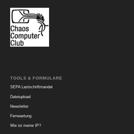
TOOLS & FORMULARE
SEPA Lastschriftmandat
Dateiupload
Newsletter
Fernwartung
Wie ist meine IP?