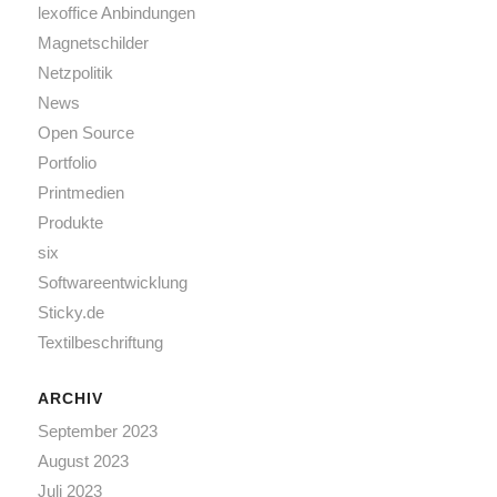
lexoffice Anbindungen
Magnetschilder
Netzpolitik
News
Open Source
Portfolio
Printmedien
Produkte
six
Softwareentwicklung
Sticky.de
Textilbeschriftung
ARCHIV
September 2023
August 2023
Juli 2023