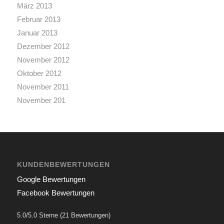
März 2013
Februar 2013
Januar 2013
Dezember 2012
November 2012
Oktober 2012
November 2011
November 201
KUNDENBEWERTUNGEN
Google Bewertungen
Facebook Bewertungen
5.0/5.0 Sterne (21 Bewertungen)