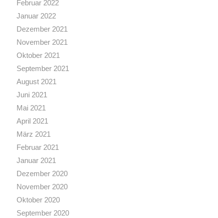
Februar 2022
Januar 2022
Dezember 2021
November 2021
Oktober 2021
September 2021
August 2021
Juni 2021
Mai 2021
April 2021
März 2021
Februar 2021
Januar 2021
Dezember 2020
November 2020
Oktober 2020
September 2020