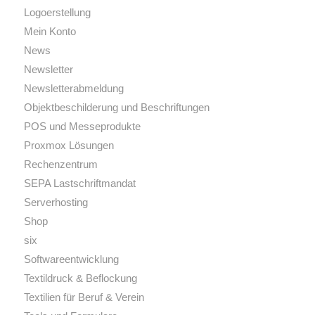
Logoerstellung
Mein Konto
News
Newsletter
Newsletterabmeldung
Objektbeschilderung und Beschriftungen
POS und Messeprodukte
Proxmox Lösungen
Rechenzentrum
SEPA Lastschriftmandat
Serverhosting
Shop
six
Softwareentwicklung
Textildruck & Beflockung
Textilien für Beruf & Verein