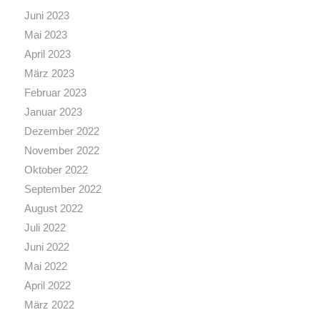
Juni 2023
Mai 2023
April 2023
März 2023
Februar 2023
Januar 2023
Dezember 2022
November 2022
Oktober 2022
September 2022
August 2022
Juli 2022
Juni 2022
Mai 2022
April 2022
März 2022