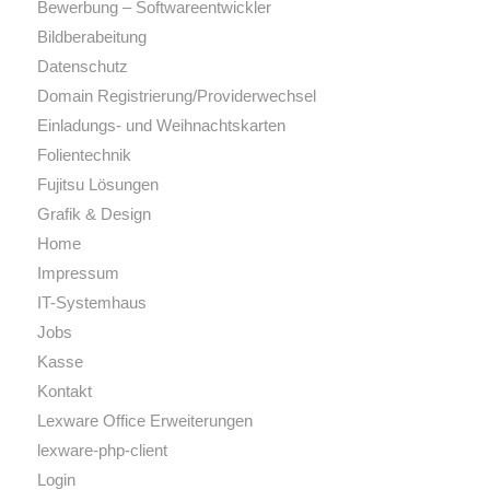
Bewerbung – Softwareentwickler
Bildberabeitung
Datenschutz
Domain Registrierung/Providerwechsel
Einladungs- und Weihnachtskarten
Folientechnik
Fujitsu Lösungen
Grafik & Design
Home
Impressum
IT-Systemhaus
Jobs
Kasse
Kontakt
Lexware Office Erweiterungen
lexware-php-client
Login