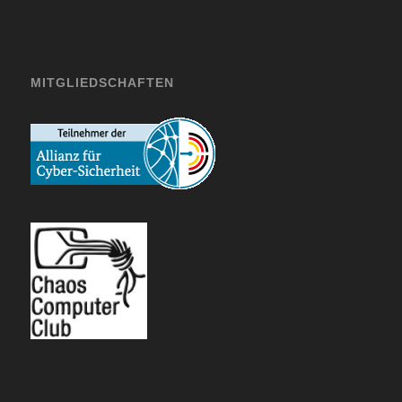
MITGLIEDSCHAFTEN