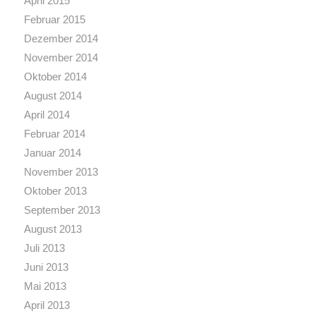
April 2015
Februar 2015
Dezember 2014
November 2014
Oktober 2014
August 2014
April 2014
Februar 2014
Januar 2014
November 2013
Oktober 2013
September 2013
August 2013
Juli 2013
Juni 2013
Mai 2013
April 2013