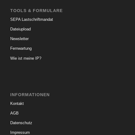
TOOLS & FORMULARE
SEPA Lastschriftmandat
Dateiupload
Newsletter
Fernwartung
Wie ist meine IP?
INFORMATIONEN
Kontakt
AGB
Datenschutz
Impressum