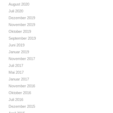
August 2020
Juli 2020
Dezember 2019
November 2019
Oktober 2019
September 2019
Juni 2019
Januar 2019
November 2017
Juli 2017
Mai 2017
Januar 2017
November 2016
Oktober 2016
Juli 2016
Dezember 2015