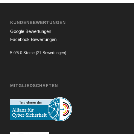
KUNDENBEWERTUNGEN
Google Bewertungen
Facebook Bewertungen
5.0/5.0 Sterne (21 Bewertungen)
MITGLIEDSCHAFTEN