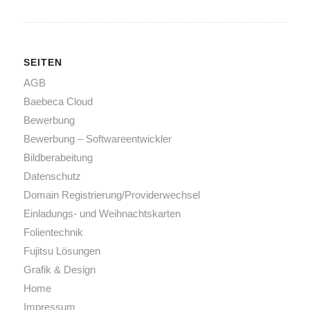
SEITEN
AGB
Baebeca Cloud
Bewerbung
Bewerbung – Softwareentwickler
Bildberabeitung
Datenschutz
Domain Registrierung/Providerwechsel
Einladungs- und Weihnachtskarten
Folientechnik
Fujitsu Lösungen
Grafik & Design
Home
Impressum