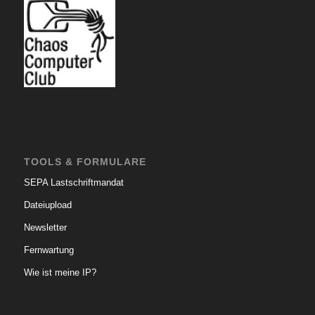
TOOLS & FORMULARE
SEPA Lastschriftmandat
Dateiupload
Newsletter
Fernwartung
Wie ist meine IP?