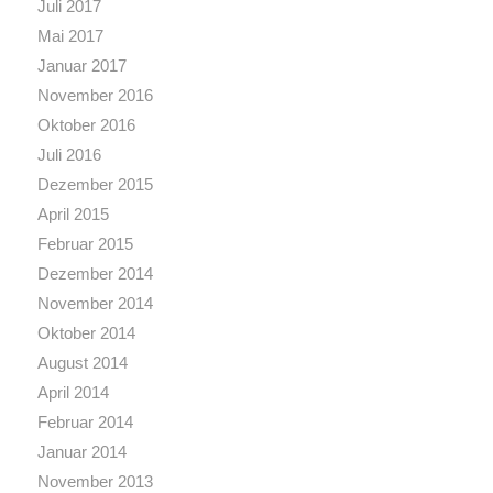
Juli 2017
Mai 2017
Januar 2017
November 2016
Oktober 2016
Juli 2016
Dezember 2015
April 2015
Februar 2015
Dezember 2014
November 2014
Oktober 2014
August 2014
April 2014
Februar 2014
Januar 2014
November 2013