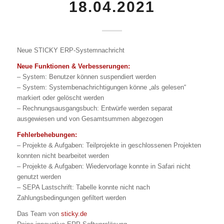
18.04.2021
Neue STICKY ERP-Systemnachricht
Neue Funktionen & Verbesserungen:
– System: Benutzer können suspendiert werden
– System: Systembenachrichtigungen könne „als gelesen“
markiert oder gelöscht werden
– Rechnungsausgangsbuch: Entwürfe werden separat
ausgewiesen und von Gesamtsummen abgezogen
Fehlerbehebungen:
– Projekte & Aufgaben: Teilprojekte in geschlossenen Projekten
konnten nicht bearbeitet werden
– Projekte & Aufgaben: Wiedervorlage konnte in Safari nicht
genutzt werden
– SEPA Lastschrift: Tabelle konnte nicht nach
Zahlungsbedingungen gefiltert werden
Das Team von
sticky.de