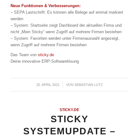
Neue Funktionen & Verbesserungen:
– SEPA Lastschrift: Es können alle Belege auf einmal markiert
werden
– System: Startseite zeigt Dashboard der aktuellen Firma und
nicht „Mein Sticky“ wenn Zugriff auf mehrere Firmen bestehen
– System: Favoriten werden unter Firmenauswahl angezeigt,
wenn Zugriff auf mehrere Firmen bestehen
Das Team von
sticky.de
Deine innovative ERP-Softwarelösung
25. APRIL 2021
/
VON
SEBASTIAN LUTZ
STICKY.DE
STICKY
SYSTEMUPDATE –