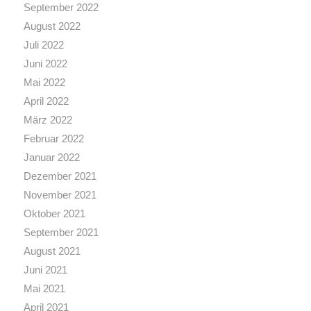
September 2022
August 2022
Juli 2022
Juni 2022
Mai 2022
April 2022
März 2022
Februar 2022
Januar 2022
Dezember 2021
November 2021
Oktober 2021
September 2021
August 2021
Juni 2021
Mai 2021
April 2021