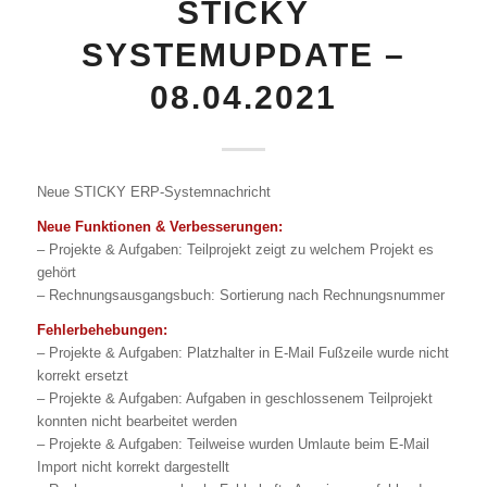
STICKY
SYSTEMUPDATE –
08.04.2021
Neue STICKY ERP-Systemnachricht
Neue Funktionen & Verbesserungen:
– Projekte & Aufgaben: Teilprojekt zeigt zu welchem Projekt es
gehört
– Rechnungsausgangsbuch: Sortierung nach Rechnungsnummer
Fehlerbehebungen:
– Projekte & Aufgaben: Platzhalter in E-Mail Fußzeile wurde nicht
korrekt ersetzt
– Projekte & Aufgaben: Aufgaben in geschlossenem Teilprojekt
konnten nicht bearbeitet werden
– Projekte & Aufgaben: Teilweise wurden Umlaute beim E-Mail
Import nicht korrekt dargestellt