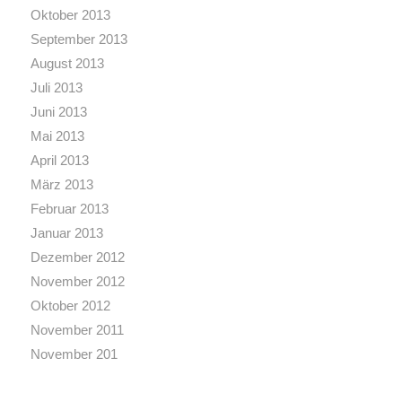
Oktober 2013
September 2013
August 2013
Juli 2013
Juni 2013
Mai 2013
April 2013
März 2013
Februar 2013
Januar 2013
Dezember 2012
November 2012
Oktober 2012
November 2011
November 201