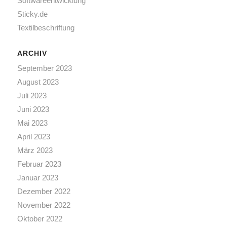
Softwareentwicklung
Sticky.de
Textilbeschriftung
ARCHIV
September 2023
August 2023
Juli 2023
Juni 2023
Mai 2023
April 2023
März 2023
Februar 2023
Januar 2023
Dezember 2022
November 2022
Oktober 2022