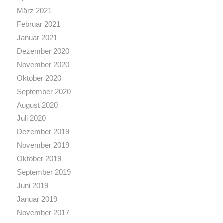
März 2021
Februar 2021
Januar 2021
Dezember 2020
November 2020
Oktober 2020
September 2020
August 2020
Juli 2020
Dezember 2019
November 2019
Oktober 2019
September 2019
Juni 2019
Januar 2019
November 2017