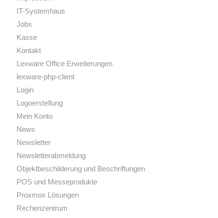
IT-Systemhaus
Jobs
Kasse
Kontakt
Lexware Office Erweiterungen
lexware-php-client
Login
Logoerstellung
Mein Konto
News
Newsletter
Newsletterabmeldung
Objektbeschilderung und Beschriftungen
POS und Messeprodukte
Proxmox Lösungen
Rechenzentrum