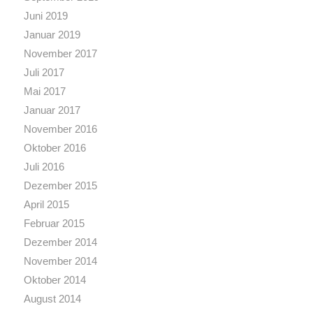
Juni 2019
Januar 2019
November 2017
Juli 2017
Mai 2017
Januar 2017
November 2016
Oktober 2016
Juli 2016
Dezember 2015
April 2015
Februar 2015
Dezember 2014
November 2014
Oktober 2014
August 2014