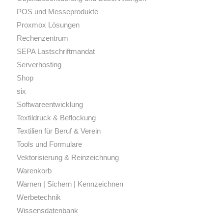
POS und Messeprodukte
Proxmox Lösungen
Rechenzentrum
SEPA Lastschriftmandat
Serverhosting
Shop
six
Softwareentwicklung
Textildruck & Beflockung
Textilien für Beruf & Verein
Tools und Formulare
Vektorisierung & Reinzeichnung
Warenkorb
Warnen | Sichern | Kennzeichnen
Werbetechnik
Wissensdatenbank