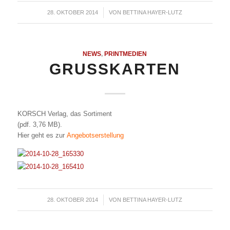
28. OKTOBER 2014
/
VON
BETTINA HAYER-LUTZ
NEWS
,
PRINTMEDIEN
GRUSSKARTEN
KORSCH Verlag, das Sortiment
(pdf. 3,76 MB).
Hier geht es zur
Angebotserstellung
28. OKTOBER 2014
/
VON
BETTINA HAYER-LUTZ