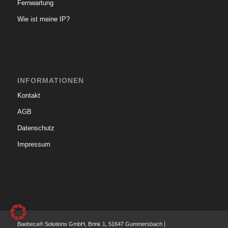
Fernwartung
Wie ist meine IP?
INFORMATIONEN
Kontakt
AGB
Datenschutz
Impressum
Baebeca® Solutions GmbH, Brink 1, 51647 Gummersbach |