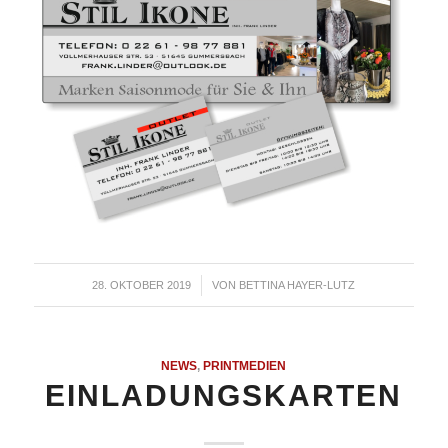
28. OKTOBER 2019
/
VON
BETTINA HAYER-LUTZ
NEWS
,
PRINTMEDIEN
EINLADUNGSKARTEN