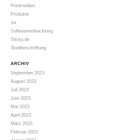
Printmedien
Produkte
six
Softwareentwicklung
Sticky.de
Textilbeschriftung
ARCHIV
September 2023
August 2023
Juli 2023
Juni 2023
Mai 2023
April 2023
März 2023
Februar 2023