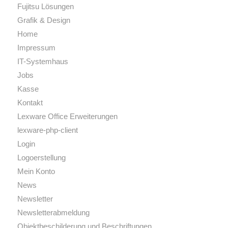
Fujitsu Lösungen
Grafik & Design
Home
Impressum
IT-Systemhaus
Jobs
Kasse
Kontakt
Lexware Office Erweiterungen
lexware-php-client
Login
Logoerstellung
Mein Konto
News
Newsletter
Newsletterabmeldung
Objektbeschilderung und Beschriftungen