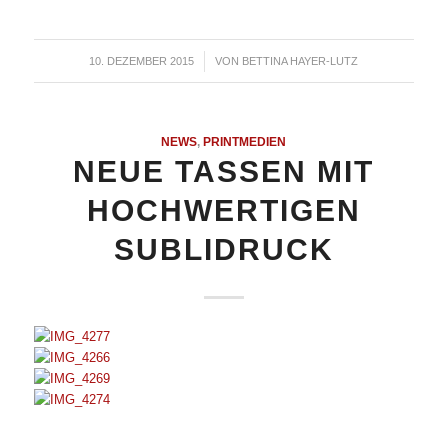
10. DEZEMBER 2015
/
VON
BETTINA HAYER-LUTZ
NEWS
,
PRINTMEDIEN
NEUE TASSEN MIT
HOCHWERTIGEN
SUBLIDRUCK