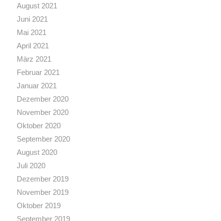
August 2021
Juni 2021
Mai 2021
April 2021
März 2021
Februar 2021
Januar 2021
Dezember 2020
November 2020
Oktober 2020
September 2020
August 2020
Juli 2020
Dezember 2019
November 2019
Oktober 2019
September 2019