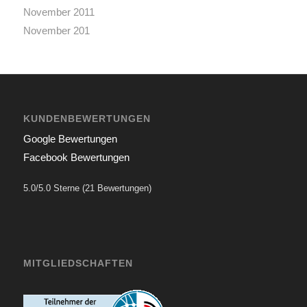
November 2011
November 201
KUNDENBEWERTUNGEN
Google Bewertungen
Facebook Bewertungen
5.0/5.0 Sterne (21 Bewertungen)
MITGLIEDSCHAFTEN