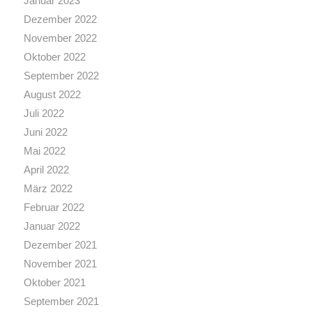
Januar 2023
Dezember 2022
November 2022
Oktober 2022
September 2022
August 2022
Juli 2022
Juni 2022
Mai 2022
April 2022
März 2022
Februar 2022
Januar 2022
Dezember 2021
November 2021
Oktober 2021
September 2021