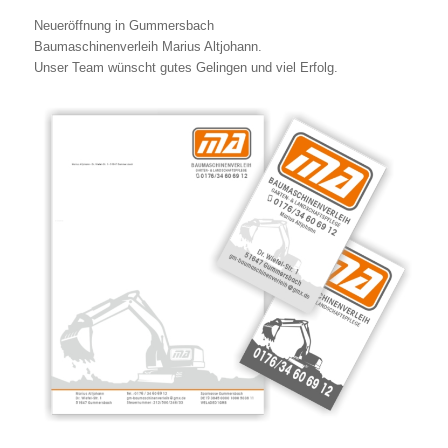
Neueröffnung in Gummersbach
Baumaschinenverleih Marius Altjohann.
Unser Team wünscht gutes Gelingen und viel Erfolg.