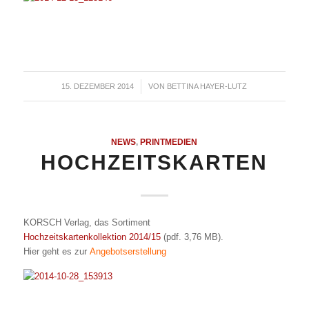
15. DEZEMBER 2014
/
VON
BETTINA HAYER-LUTZ
NEWS
,
PRINTMEDIEN
HOCHZEITSKARTEN
KORSCH Verlag, das Sortiment
Hochzeitskartenkollektion 2014/15
(pdf. 3,76 MB).
Hier geht es zur
Angebotserstellung