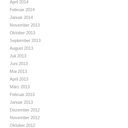
April 2014
Februar 2014
Januar 2014
November 2013
Oktober 2013
September 2013
August 2013
Juli 2013
Juni 2013
Mai 2013
April 2013
März 2013
Februar 2013
Januar 2013
Dezember 2012
November 2012
Oktober 2012