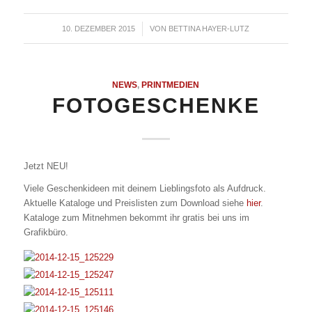
10. DEZEMBER 2015
/
VON
BETTINA HAYER-LUTZ
NEWS
,
PRINTMEDIEN
FOTOGESCHENKE
Jetzt NEU!
Viele Geschenkideen mit deinem Lieblingsfoto als Aufdruck.
Aktuelle Kataloge und Preislisten zum Download siehe
hier
.
Kataloge zum Mitnehmen bekommt ihr gratis bei uns im
Grafikbüro.