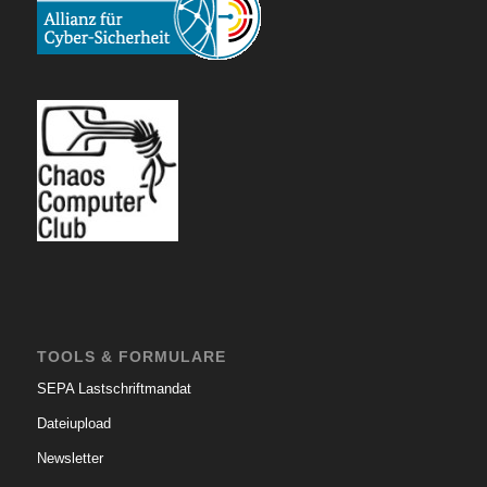
TOOLS & FORMULARE
SEPA Lastschriftmandat
Dateiupload
Newsletter