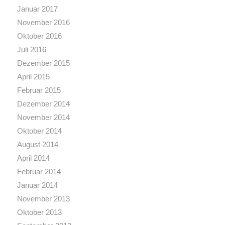
Januar 2017
November 2016
Oktober 2016
Juli 2016
Dezember 2015
April 2015
Februar 2015
Dezember 2014
November 2014
Oktober 2014
August 2014
April 2014
Februar 2014
Januar 2014
November 2013
Oktober 2013