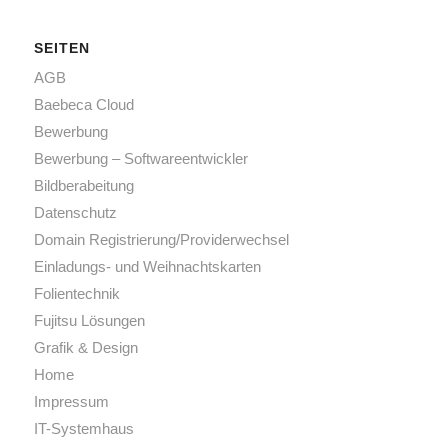
SEITEN
AGB
Baebeca Cloud
Bewerbung
Bewerbung – Softwareentwickler
Bildberabeitung
Datenschutz
Domain Registrierung/Providerwechsel
Einladungs- und Weihnachtskarten
Folientechnik
Fujitsu Lösungen
Grafik & Design
Home
Impressum
IT-Systemhaus