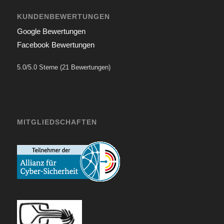
KUNDENBEWERTUNGEN
Google Bewertungen
Facebook Bewertungen
5.0/5.0 Sterne (21 Bewertungen)
MITGLIEDSCHAFTEN