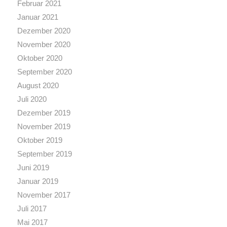
Februar 2021
Januar 2021
Dezember 2020
November 2020
Oktober 2020
September 2020
August 2020
Juli 2020
Dezember 2019
November 2019
Oktober 2019
September 2019
Juni 2019
Januar 2019
November 2017
Juli 2017
Mai 2017