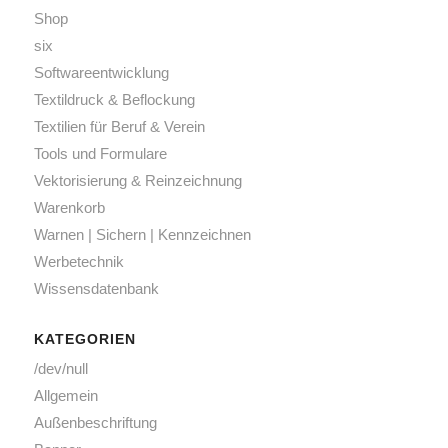
Shop
six
Softwareentwicklung
Textildruck & Beflockung
Textilien für Beruf & Verein
Tools und Formulare
Vektorisierung & Reinzeichnung
Warenkorb
Warnen | Sichern | Kennzeichnen
Werbetechnik
Wissensdatenbank
KATEGORIEN
/dev/null
Allgemein
Außenbeschriftung