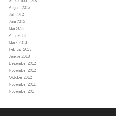
September 2013
August 2013
Juli 2013
Juni 2013
Mai 2013
April 2013
März 2013
Februar 2013
Januar 2013
Dezember 2012
November 2012
Oktober 2012
November 2011
November 201