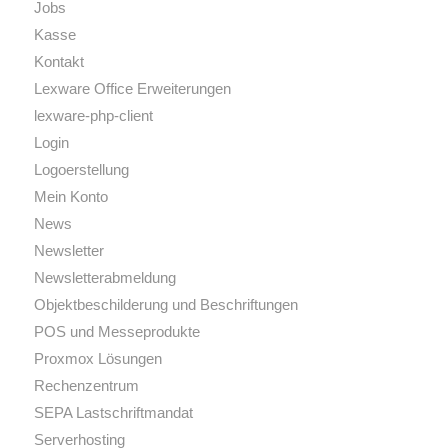
Jobs
Kasse
Kontakt
Lexware Office Erweiterungen
lexware-php-client
Login
Logoerstellung
Mein Konto
News
Newsletter
Newsletterabmeldung
Objektbeschilderung und Beschriftungen
POS und Messeprodukte
Proxmox Lösungen
Rechenzentrum
SEPA Lastschriftmandat
Serverhosting