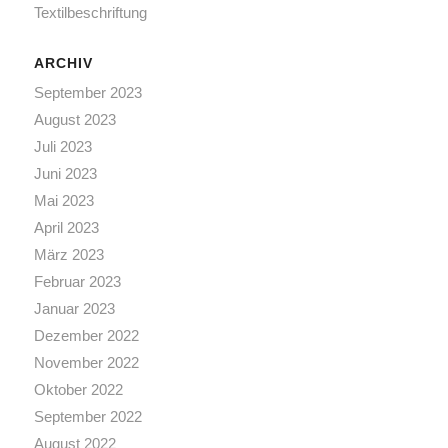
Textilbeschriftung
ARCHIV
September 2023
August 2023
Juli 2023
Juni 2023
Mai 2023
April 2023
März 2023
Februar 2023
Januar 2023
Dezember 2022
November 2022
Oktober 2022
September 2022
August 2022