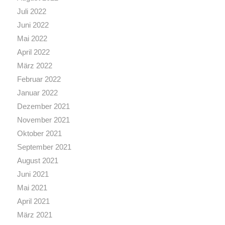
Juli 2022
Juni 2022
Mai 2022
April 2022
März 2022
Februar 2022
Januar 2022
Dezember 2021
November 2021
Oktober 2021
September 2021
August 2021
Juni 2021
Mai 2021
April 2021
März 2021