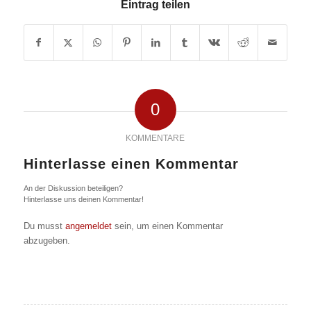
Eintrag teilen
0
KOMMENTARE
Hinterlasse einen Kommentar
An der Diskussion beteiligen?
Hinterlasse uns deinen Kommentar!
Du musst
angemeldet
sein, um einen Kommentar
abzugeben.