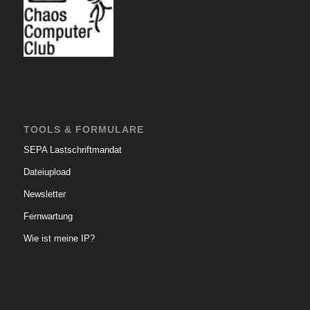
TOOLS & FORMULARE
SEPA Lastschriftmandat
Dateiupload
Newsletter
Fernwartung
Wie ist meine IP?