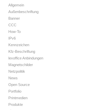
Allgemein
Außenbeschriftung
Banner
CCC
How-To
IPv6
Kennzeichen
Kfz-Beschriftung
lexoffice Anbindungen
Magnetschilder
Netzpolitik
News
Open Source
Portfolio
Printmedien
Produkte