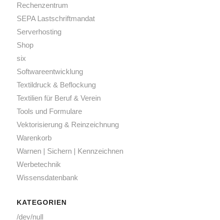
Rechenzentrum
SEPA Lastschriftmandat
Serverhosting
Shop
six
Softwareentwicklung
Textildruck & Beflockung
Textilien für Beruf & Verein
Tools und Formulare
Vektorisierung & Reinzeichnung
Warenkorb
Warnen | Sichern | Kennzeichnen
Werbetechnik
Wissensdatenbank
KATEGORIEN
/dev/null