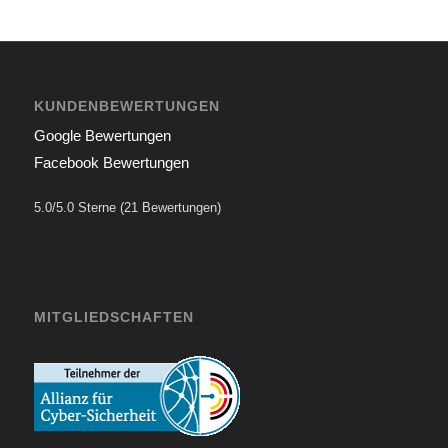
KUNDENBEWERTUNGEN
Google Bewertungen
Facebook Bewertungen
5.0/5.0 Sterne (21 Bewertungen)
MITGLIEDSCHAFTEN