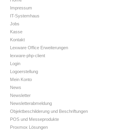
Impressum
IT-Systemhaus
Jobs
Kasse
Kontakt
Lexware Office Erweiterungen
lexware-php-client
Login
Logoerstellung
Mein Konto
News
Newsletter
Newsletterabmeldung
Objektbeschilderung und Beschriftungen
POS und Messeprodukte
Proxmox Lösungen