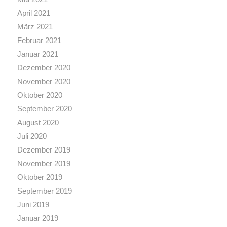
April 2021
März 2021
Februar 2021
Januar 2021
Dezember 2020
November 2020
Oktober 2020
September 2020
August 2020
Juli 2020
Dezember 2019
November 2019
Oktober 2019
September 2019
Juni 2019
Januar 2019