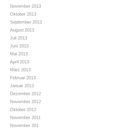
November 2013
Oktober 2013
September 2013
August 2013
Juli 2013
Juni 2013
Mai 2013
April 2013
März 2013
Februar 2013
Januar 2013
Dezember 2012
November 2012
Oktober 2012
November 2011
November 201