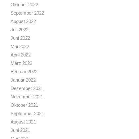
Oktober 2022
September 2022
August 2022
Juli 2022
Juni 2022
Mai 2022
April 2022
März 2022
Februar 2022
Januar 2022
Dezember 2021
November 2021
Oktober 2021
September 2021
August 2021
Juni 2021
Mai 2021