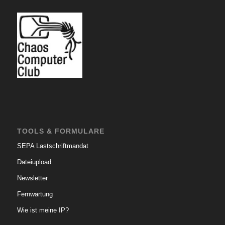
TOOLS & FORMULARE
SEPA Lastschriftmandat
Dateiupload
Newsletter
Fernwartung
Wie ist meine IP?