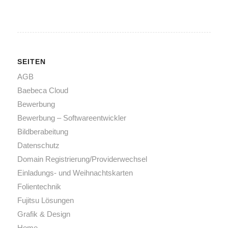
SEITEN
AGB
Baebeca Cloud
Bewerbung
Bewerbung – Softwareentwickler
Bildberabeitung
Datenschutz
Domain Registrierung/Providerwechsel
Einladungs- und Weihnachtskarten
Folientechnik
Fujitsu Lösungen
Grafik & Design
Home