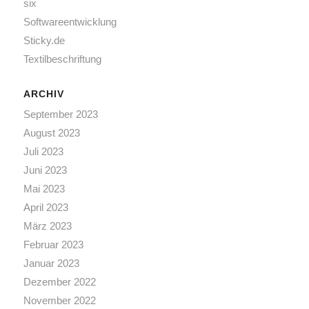
six
Softwareentwicklung
Sticky.de
Textilbeschriftung
ARCHIV
September 2023
August 2023
Juli 2023
Juni 2023
Mai 2023
April 2023
März 2023
Februar 2023
Januar 2023
Dezember 2022
November 2022