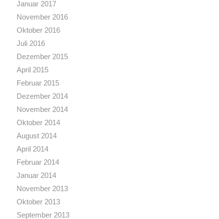
Januar 2017
November 2016
Oktober 2016
Juli 2016
Dezember 2015
April 2015
Februar 2015
Dezember 2014
November 2014
Oktober 2014
August 2014
April 2014
Februar 2014
Januar 2014
November 2013
Oktober 2013
September 2013