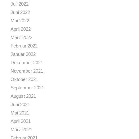
Juli 2022
Juni 2022
Mai 2022
April 2022
März 2022
Februar 2022
Januar 2022
Dezember 2021
November 2021
Oktober 2021
September 2021
August 2021
Juni 2021
Mai 2021
April 2021
März 2021
Februar 2021