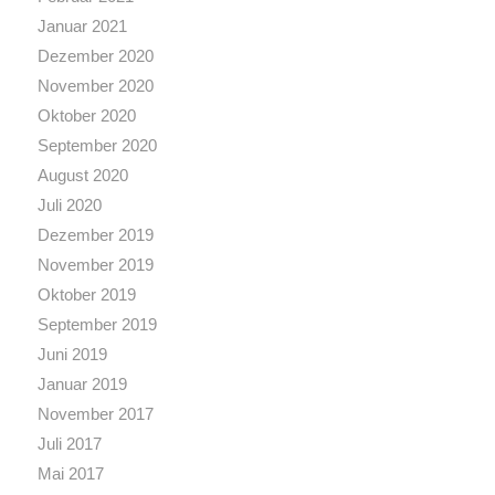
Januar 2021
Dezember 2020
November 2020
Oktober 2020
September 2020
August 2020
Juli 2020
Dezember 2019
November 2019
Oktober 2019
September 2019
Juni 2019
Januar 2019
November 2017
Juli 2017
Mai 2017