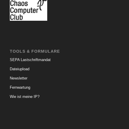
TOOLS & FORMULARE
SEPA Lastschriftmandat
Dateiupload
Newsletter
Fernwartung
Wie ist meine IP?