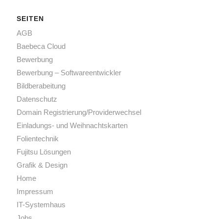
SEITEN
AGB
Baebeca Cloud
Bewerbung
Bewerbung – Softwareentwickler
Bildberabeitung
Datenschutz
Domain Registrierung/Providerwechsel
Einladungs- und Weihnachtskarten
Folientechnik
Fujitsu Lösungen
Grafik & Design
Home
Impressum
IT-Systemhaus
Jobs