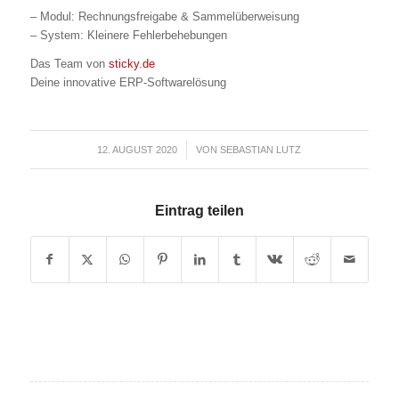
– Modul: Rechnungsfreigabe & Sammelüberweisung
– System: Kleinere Fehlerbehebungen
Das Team von
sticky.de
Deine innovative ERP-Softwarelösung
12. AUGUST 2020
/
VON
SEBASTIAN LUTZ
Eintrag teilen