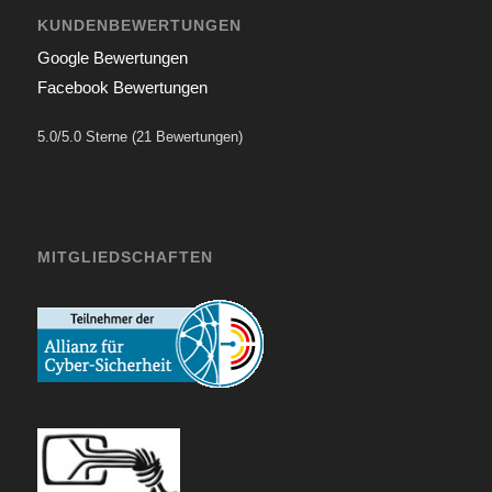
KUNDENBEWERTUNGEN
Google Bewertungen
Facebook Bewertungen
5.0/5.0 Sterne (21 Bewertungen)
MITGLIEDSCHAFTEN