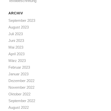
Textilbeschriftung
ARCHIV
September 2023
August 2023
Juli 2023
Juni 2023
Mai 2023
April 2023
März 2023
Februar 2023
Januar 2023
Dezember 2022
November 2022
Oktober 2022
September 2022
August 2022