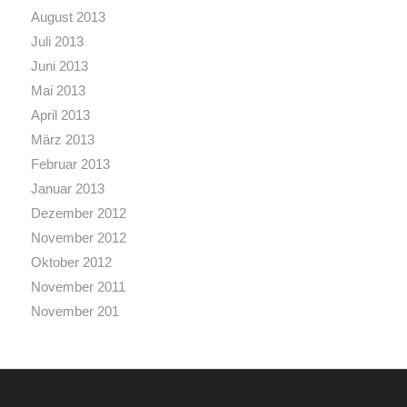
August 2013
Juli 2013
Juni 2013
Mai 2013
April 2013
März 2013
Februar 2013
Januar 2013
Dezember 2012
November 2012
Oktober 2012
November 2011
November 201