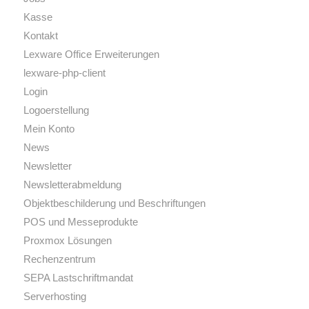
Kasse
Kontakt
Lexware Office Erweiterungen
lexware-php-client
Login
Logoerstellung
Mein Konto
News
Newsletter
Newsletterabmeldung
Objektbeschilderung und Beschriftungen
POS und Messeprodukte
Proxmox Lösungen
Rechenzentrum
SEPA Lastschriftmandat
Serverhosting