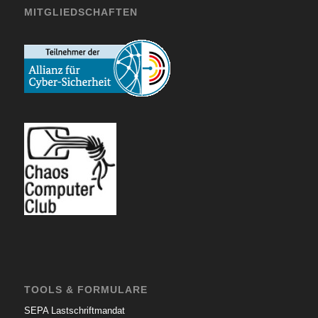
MITGLIEDSCHAFTEN
TOOLS & FORMULARE
SEPA Lastschriftmandat