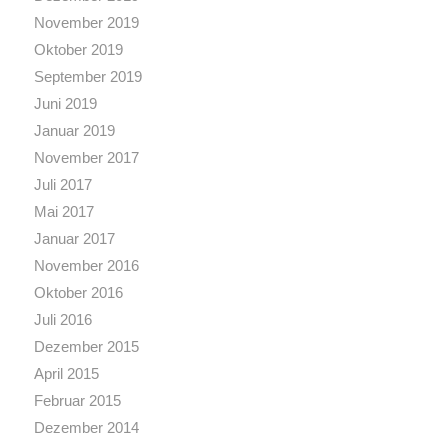
November 2019
Oktober 2019
September 2019
Juni 2019
Januar 2019
November 2017
Juli 2017
Mai 2017
Januar 2017
November 2016
Oktober 2016
Juli 2016
Dezember 2015
April 2015
Februar 2015
Dezember 2014