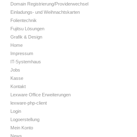
Domain Registrierung/Providerwechsel
Einladungs- und Weihnachtskarten
Folientechnik
Fujitsu Lösungen
Grafik & Design
Home
Impressum
IT-Systemhaus
Jobs
Kasse
Kontakt
Lexware Office Erweiterungen
lexware-php-client
Login
Logoerstellung
Mein Konto
News