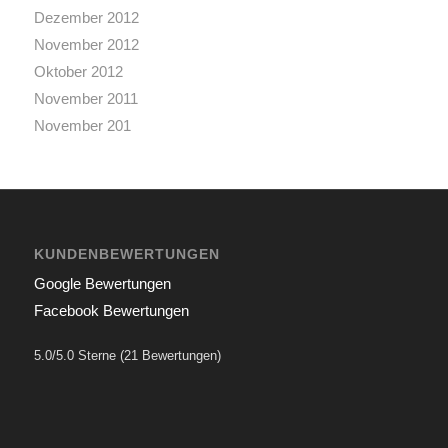
Dezember 2012
November 2012
Oktober 2012
November 2011
November 201
KUNDENBEWERTUNGEN
Google Bewertungen
Facebook Bewertungen
5.0/5.0 Sterne (21 Bewertungen)