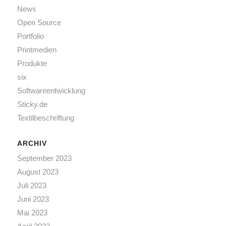
News
Open Source
Portfolio
Printmedien
Produkte
six
Softwareentwicklung
Sticky.de
Textilbeschriftung
ARCHIV
September 2023
August 2023
Juli 2023
Juni 2023
Mai 2023