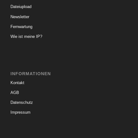
Dateiupload
Newsletter
Fernwartung
Wie ist meine IP?
INFORMATIONEN
Kontakt
AGB
Datenschutz
Impressum