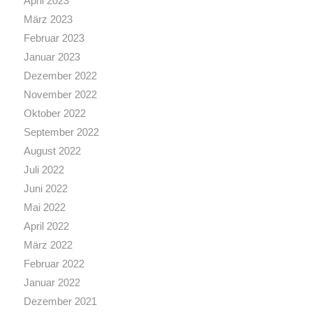
April 2023
März 2023
Februar 2023
Januar 2023
Dezember 2022
November 2022
Oktober 2022
September 2022
August 2022
Juli 2022
Juni 2022
Mai 2022
April 2022
März 2022
Februar 2022
Januar 2022
Dezember 2021