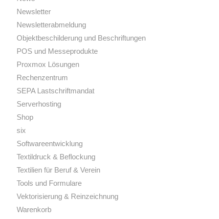
Newsletter
Newsletterabmeldung
Objektbeschilderung und Beschriftungen
POS und Messeprodukte
Proxmox Lösungen
Rechenzentrum
SEPA Lastschriftmandat
Serverhosting
Shop
six
Softwareentwicklung
Textildruck & Beflockung
Textilien für Beruf & Verein
Tools und Formulare
Vektorisierung & Reinzeichnung
Warenkorb