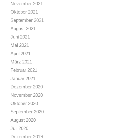
November 2021
Oktober 2021
September 2021
August 2021
Juni 2021
Mai 2021
April 2021
März 2021
Februar 2021
Januar 2021
Dezember 2020
November 2020
Oktober 2020
September 2020
August 2020
Juli 2020
Dezember 2019