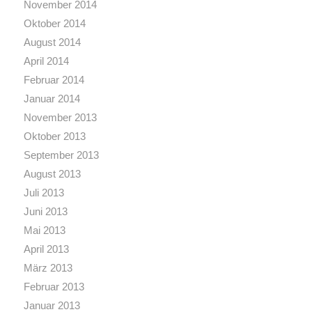
November 2014
Oktober 2014
August 2014
April 2014
Februar 2014
Januar 2014
November 2013
Oktober 2013
September 2013
August 2013
Juli 2013
Juni 2013
Mai 2013
April 2013
März 2013
Februar 2013
Januar 2013