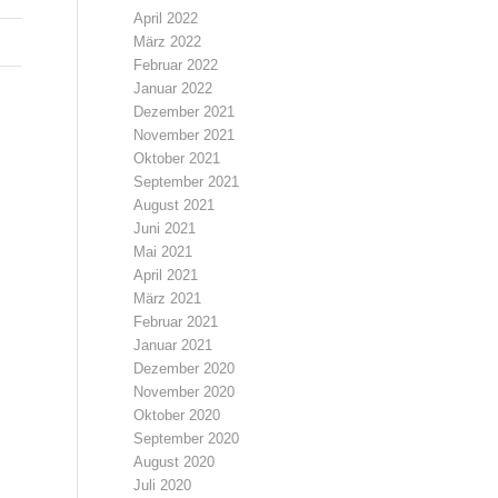
April 2022
März 2022
Februar 2022
Januar 2022
Dezember 2021
November 2021
Oktober 2021
September 2021
August 2021
Juni 2021
Mai 2021
April 2021
März 2021
Februar 2021
Januar 2021
Dezember 2020
November 2020
Oktober 2020
September 2020
August 2020
Juli 2020