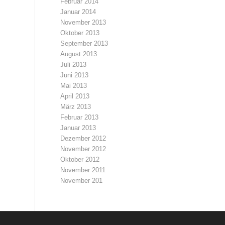
Februar 2014
Januar 2014
November 2013
Oktober 2013
September 2013
August 2013
Juli 2013
Juni 2013
Mai 2013
April 2013
März 2013
Februar 2013
Januar 2013
Dezember 2012
November 2012
Oktober 2012
November 2011
November 201