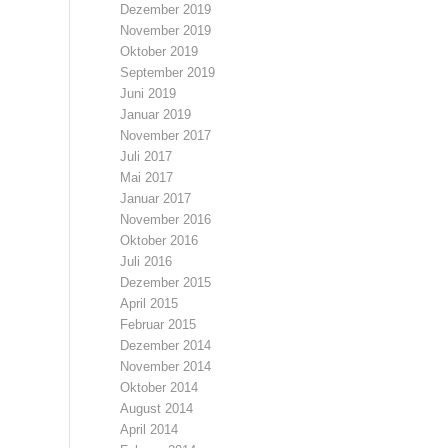
Dezember 2019
November 2019
Oktober 2019
September 2019
Juni 2019
Januar 2019
November 2017
Juli 2017
Mai 2017
Januar 2017
November 2016
Oktober 2016
Juli 2016
Dezember 2015
April 2015
Februar 2015
Dezember 2014
November 2014
Oktober 2014
August 2014
April 2014